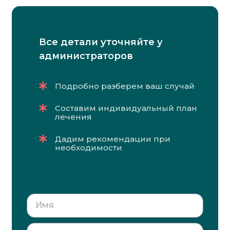
Все детали уточняйте у
администраторов
Подробно разберем ваш случай
Составим индивидуальный план
лечения
Дадим рекомендации при
необходимости