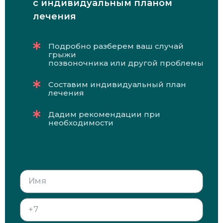
с индивидуальным планом
лечения
Подробно разберем ваш случай
грыжи
позвоночника или другой проблемы
Составим индивидуальный план
лечения
Дадим рекомендации при
необходимости