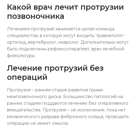
Какой врач лечит протрузии
позвоночника
Лечением протрузий занимается целая команда
специалистов, в которую могут входить: травматолог-
ортопед, вертебролог, невролог. Дополнительно могут
быть подключены рефлексотерапевт, врач лечебной
физкультуры.
Лечение протрузий без
операций
Протрузия – ранняя стадия развития грыжи
межпозвоночного диска. Большинство патологий на
ранних стадиях поддаются лечению без оперативного
вмешательства. Протрузия – не исключение, пока нет
механического разрыва фиброзного кольца, проводить
операцию не имеет смысла.