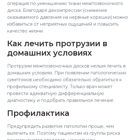
операция по уменьшению ткани межпозвоночного
диска. Благодаря декомпрессии (снижение
оказываемого давления на нервные корешки) можно
избавиться от неприятных ощущений и повысить
качество жизни.
Как лечить протрузии в
домашних условиях
Протрузии межпозвоночных дисков нельзя лечить в
домашних условиях. При появлении патологических
симптомов необходимо обязательно обратиться к
профильному специалисту. Только врач может
провести адекватную дифференциальную
диагностику и подобрать правильное лечение.
Профилактика
Предупредить развитие патологии проще, чем
вылечить ее. Поэтому пациентам из группы риска
рекомендуется следовать нескольким