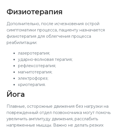
Физиотерапия
Дополнительно, после исчезновения острой
симптоматики процесса, пациенту назначается
физиотерапия для облегчения процесса
реабилитации:
лазеротерапия;
ударно-волновая терапия;
рефлексотерапия;
магнитотерапия;
электрофорез;
криотерапия.
Йога
Плавные, осторожные движения без нагрузки на
поврежденный отдел позвоночника могут помочь
увеличить амплитуду движения, расслабить
напряженные мышцы. Важно не делать резких