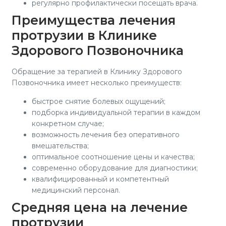
регулярно профилактически посещать врача.
Преимущества лечения
протрузии в Клинике
Здорового Позвоночника
Обращение за терапией в Клинику Здорового
Позвоночника имеет несколько преимуществ:
быстрое снятие болевых ощущений;
подборка индивидуальной терапии в каждом
конкретном случае;
возможность лечения без оперативного
вмешательства;
оптимальное соотношение цены и качества;
современно оборудование для диагностики;
квалифицированный и компетентный
медицинский персонал.
Средняя цена на лечение
протрузии