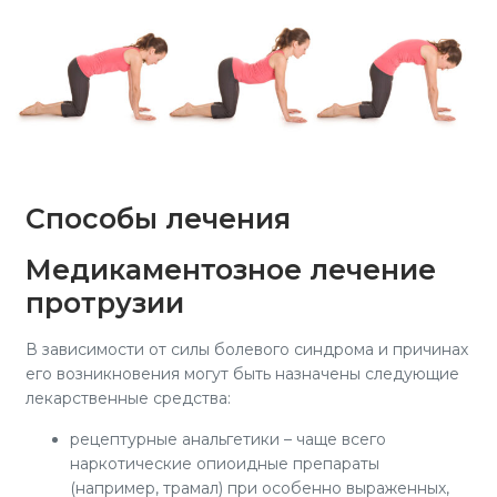
Способы лечения
Медикаментозное лечение
протрузии
В зависимости от силы болевого синдрома и причинах
его возникновения могут быть назначены следующие
лекарственные средства:
рецептурные анальгетики – чаще всего
наркотические опиоидные препараты
(например, трамал) при особенно выраженных,