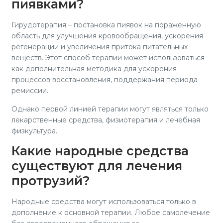
пиявками?
Гирудотерапия – постановка пиявок на пораженную
область для улучшения кровообращения, ускорения
регенерации и увеличения притока питательных
веществ. Этот способ терапии может использоваться
как дополнительная методика для ускорения
процессов восстановления, поддержания периода
ремиссии.
Однако первой линией терапии могут являться только
лекарственные средства, физиотерапия и лечебная
физкультура.
Какие народные средства
существуют для лечения
протрузий?
Народные средства могут использоваться только в
дополнение к основной терапии. Любое самолечение