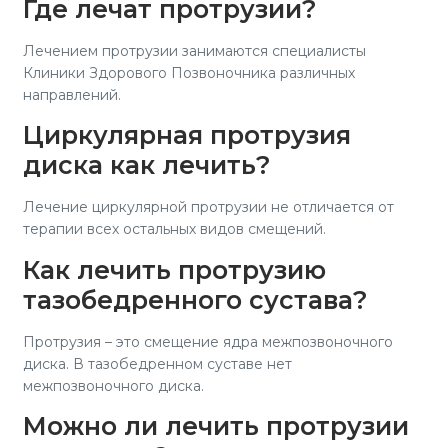
Где лечат протрузии?
Лечением протрузии занимаются специалисты
Клиники Здорового Позвоночника различных
направлений.
Циркулярная протрузия
диска как лечить?
Лечение циркулярной протрузии не отличается от
терапии всех остальных видов смещений.
Как лечить протрузию
тазобедренного сустава?
Протрузия – это смещение ядра межпозвоночного
диска. В тазобедренном суставе нет
межпозвоночного диска.
Можно ли лечить протрузии