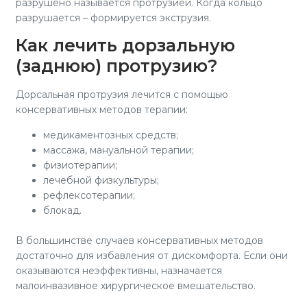
разрушено называется протрузией. Когда кольцо
разрушается – формируется экструзия.
Как лечить дорзальную
(заднюю) протрузию?
Дорсальная протрузия лечится с помощью
консервативных методов терапии:
медикаментозных средств;
массажа, мануальной терапии;
физиотерапии;
лечебной физкультуры;
рефлексотерапии;
блокад.
В большинстве случаев консервативных методов
достаточно для избавления от дискомфорта. Если они
оказываются неэффективны, назначается
малоинвазивное хирургическое вмешательство.