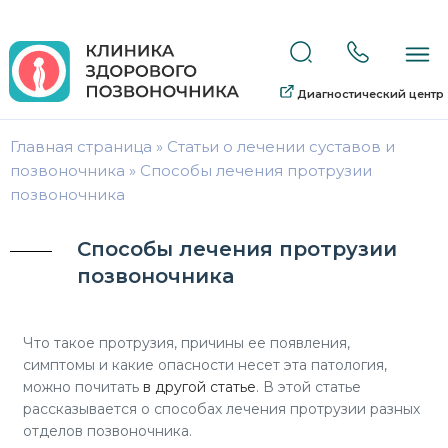
Диагностический центр
Главная страница
»
Статьи о лечении суставов и
позвоночника
»
Способы лечения протрузии
позвоночника
Способы лечения протрузии
позвоночника
Что такое протрузия, причины ее появления,
симптомы и какие опасности несет эта патология,
можно почитать
в другой статье
. В этой статье
рассказывается о способах лечения протрузии разных
отделов позвоночника.