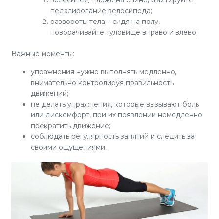
велосипед – лежа на спине, имитируйте
педалирование велосипеда;
развороты тела – сидя на полу,
поворачивайте туловище вправо и влево;
Важные моменты:
упражнения нужно выполнять медленно,
внимательно контролируя правильность
движений;
не делать упражнения, которые вызывают боль
или дискомфорт, при их появлении немедленно
прекратить движение;
соблюдать регулярность занятий и следить за
своими ощущениями.