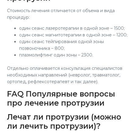
Стоимость лечения отличается от объема и вида
процедур:
один сеанс лазеротерапии в одной зоне – 1500;
один сеанс магнитотерапии в одной зоне – 1200;
один сеанс тейпирования одной зоны
позвоночника – 800;
плазмолифтинг один зоны – 2300.
Отдельно оплачивается консультация специалистов
необходимых направлений (невролог, травматолог,
ортопед, рефлексотерапевт и так далее).
FAQ Популярные вопросы
про лечение протрузии
Лечат ли протрузии (можно
ли лечить протрузии)?