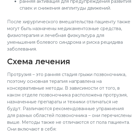
ранняя активация для предупреждения развития
спаек и снижения амплитуды движений.
После хирургического вмешательства пациенту также
могут быть назначены медикаментозные средства,
физиотерапия и лечебная физкультура для
уменьшения болевого синдрома и риска рецидива
заболевания.
Схема лечения
Протрузия – это ранняя стадия грыжи позвоночника,
поэтому основная терапия направлена на
консервативные методы. В зависимости от того, в
каком отделе позвоночника расположена протрузия,
назначенные препараты и техники отличаться не
будут. Различаются рекомендованные упражнения
для разных областей позвоночника – они перечислены
выше. Методы также не отличаются от пола пациента.
Они включают в себя: