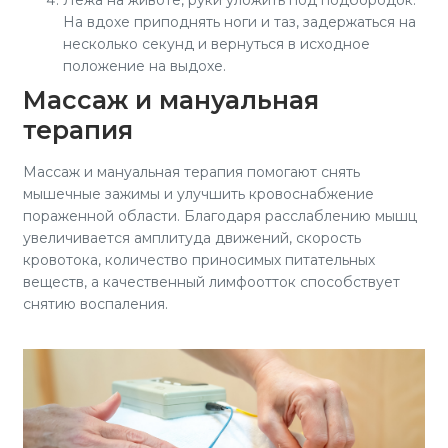
На вдохе приподнять ноги и таз, задержаться на
несколько секунд и вернуться в исходное
положение на выдохе.
Массаж и мануальная
терапия
Массаж и мануальная терапия помогают снять
мышечные зажимы и улучшить кровоснабжение
пораженной области. Благодаря расслаблению мышц
увеличивается амплитуда движений, скорость
кровотока, количество приносимых питательных
веществ, а качественный лимфоотток способствует
снятию воспаления.