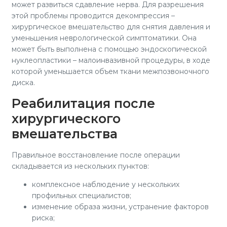
может развиться сдавление нерва. Для разрешения
этой проблемы проводится декомпрессия –
хирургическое вмешательство для снятия давления и
уменьшения неврологической симптоматики. Она
может быть выполнена с помощью эндоскопической
нуклеопластики – малоинвазивной процедуры, в ходе
которой уменьшается объем ткани межпозвоночного
диска.
Реабилитация после
хирургического
вмешательства
Правильное восстановление после операции
складывается из нескольких пунктов:
комплексное наблюдение у нескольких
профильных специалистов;
изменение образа жизни, устранение факторов
риска;