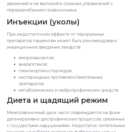
движений и не выполнять сложных упражнений с
переразгибанием позвоночника.
Инъекции (уколы)
При недостаточном эффекте от пероральных
препаратов пациентам может быть рекомендовано
инъекционное введение лекарств:
миорелаксантов;
анальгетиков;
глюкокортикостероидов;
нестероидных противовоспалительных
препаратов;
метаболических и нейротрофических средств.
Диета и щадящий режим
Межпозвоночный диск часто повреждается на фоне
дегенеративно-дистрофических процессов, связанных
с сосудистыми нарушениями. Недостаток питательных