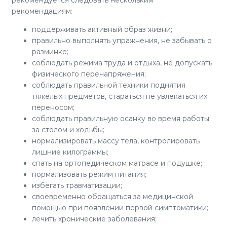
рекомендациям:
поддерживать активный образ жизни;
правильно выполнять упражнения, не забывать о
разминке;
соблюдать режима труда и отдыха, не допускать
физического перенапряжения;
соблюдать правильной техники поднятия
тяжелых предметов, стараться не увлекаться их
переносом;
соблюдать правильную осанку во время работы
за столом и ходьбы;
нормализировать массу тела, контролировать
лишние килограммы;
спать на ортопедическом матрасе и подушке;
нормализовать режим питания;
избегать травматизации;
своевременно обращаться за медицинской
помощью при появлении первой симптоматики;
лечить хронические заболевания;