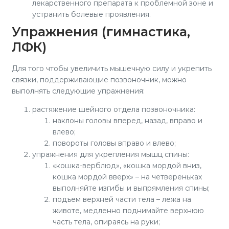
лекарственного препарата к проблемной зоне и
устранить болевые проявления.
Упражнения (гимнастика,
ЛФК)
Для того чтобы увеличить мышечную силу и укрепить
связки, поддерживающие позвоночник, можно
выполнять следующие упражнения:
растяжение шейного отдела позвоночника:
наклоны головы вперед, назад, вправо и
влево;
повороты головы вправо и влево;
упражнения для укрепления мышц спины:
«кошка-верблюд», «кошка мордой вниз,
кошка мордой вверх» – на четвереньках
выполняйте изгибы и выпрямления спины;
подъем верхней части тела – лежа на
животе, медленно поднимайте верхнюю
часть тела, опираясь на руки;