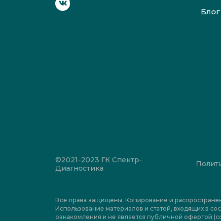
Блог
©2021-2023 ГК Спектр-
Полит
Диагностика
Все права защищены. Копирование и распростране
Использование материалов и статей, входящих в сос
ознакомления и не является публичной офертой (со